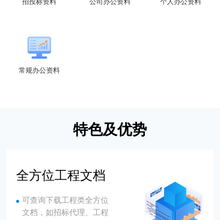
招投标资料
公司办公资料
个人办公资料
常规办公资料
特色及优势
全方位工程文档
可查询下载工程类全方位
文档，如招标代理、工程