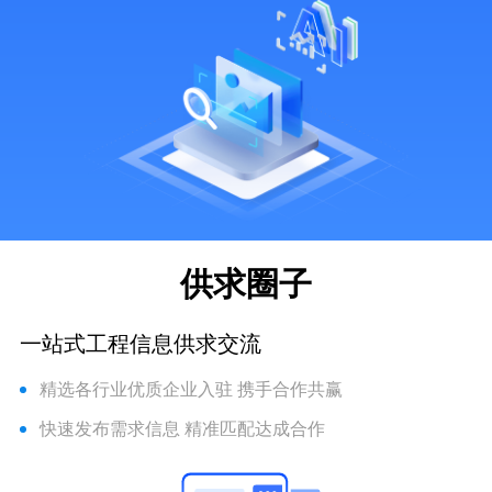
供求圈子
一站式工程信息供求交流
精选各行业优质企业入驻 携手合作共赢
快速发布需求信息 精准匹配达成合作