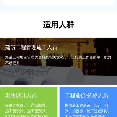
适用人群
建筑工程管理施工人员
海量工程项目管理类资料及相关文档，，让您的工作更简单，能力
不断提升
勘测设计人员
工程造价/招标人员
提供方案设计、详细勘察、
提供从工程决策、设计、预
施工图设计、施工图预算、
算、招投标、施工过程到竣
BIM及专项设计等各类资料
工结算等阶段的参考资料