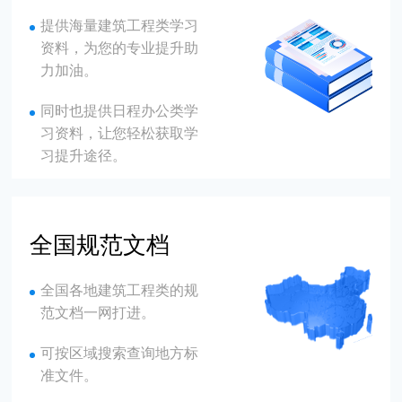
提供海量建筑工程类学习
资料，为您的专业提升助
力加油。
同时也提供日程办公类学
习资料，让您轻松获取学
习提升途径。
全国规范文档
全国各地建筑工程类的规
范文档一网打进。
可按区域搜索查询地方标
准文件。