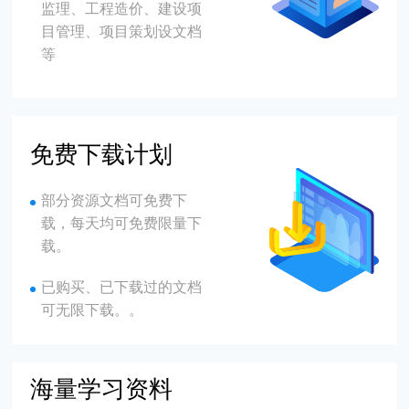
监理、工程造价、建设项
目管理、项目策划设文档
等
免费下载计划
部分资源文档可免费下
载，每天均可免费限量下
载。
已购买、已下载过的文档
可无限下载。。
海量学习资料