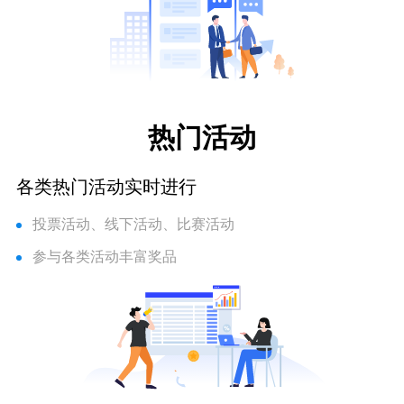
热门活动
各类热门活动实时进行
投票活动、线下活动、比赛活动
参与各类活动丰富奖品