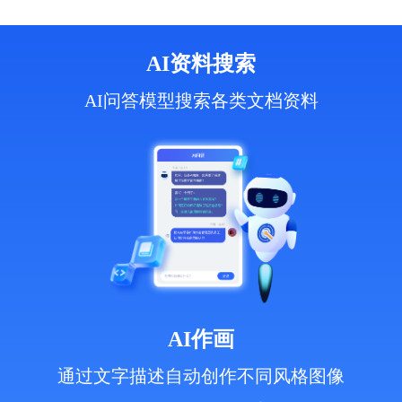
AI资料搜索
AI问答模型搜索各类文档资料
AI作画
通过文字描述自动创作不同风格图像