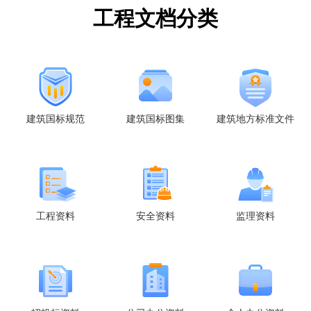
工程文档分类
建筑国标规范
建筑国标图集
建筑地方标准文件
工程资料
安全资料
监理资料