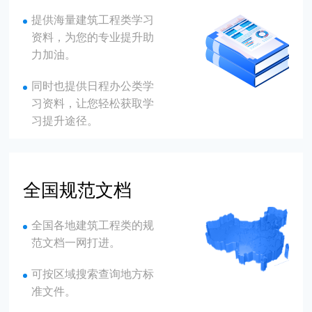
提供海量建筑工程类学习
资料，为您的专业提升助
力加油。
同时也提供日程办公类学
习资料，让您轻松获取学
习提升途径。
全国规范文档
全国各地建筑工程类的规
范文档一网打进。
可按区域搜索查询地方标
准文件。