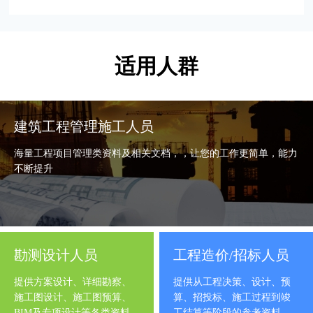
适用人群
建筑工程管理施工人员
海量工程项目管理类资料及相关文档，，让您的工作更简单，能力
不断提升
勘测设计人员
工程造价/招标人员
提供方案设计、详细勘察、
提供从工程决策、设计、预
施工图设计、施工图预算、
算、招投标、施工过程到竣
BIM及专项设计等各类资料
工结算等阶段的参考资料