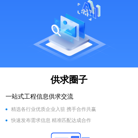
供求圈子
一站式工程信息供求交流
精选各行业优质企业入驻 携手合作共赢
快速发布需求信息 精准匹配达成合作