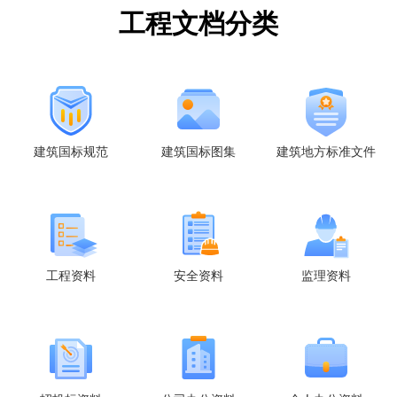
工程文档分类
建筑国标规范
建筑国标图集
建筑地方标准文件
工程资料
安全资料
监理资料