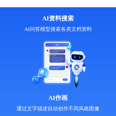
AI资料搜索
AI问答模型搜索各类文档资料
AI作画
通过文字描述自动创作不同风格图像