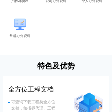
招投标资料
公司办公资料
个人办公资料
常规办公资料
特色及优势
全方位工程文档
可查询下载工程类全方位
文档，如招标代理、工程