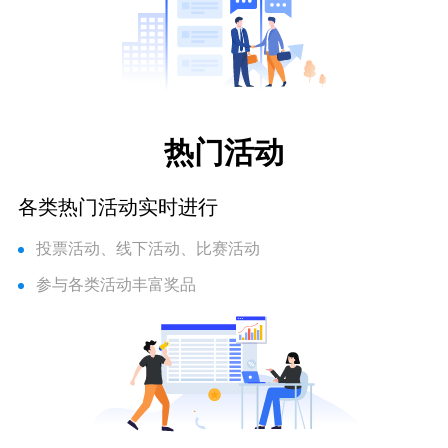
热门活动
各类热门活动实时进行
投票活动、线下活动、比赛活动
参与各类活动丰富奖品