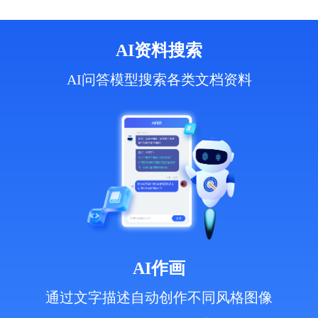
AI资料搜索
AI问答模型搜索各类文档资料
AI作画
通过文字描述自动创作不同风格图像