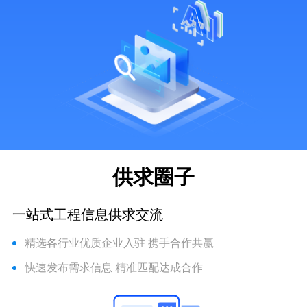
供求圈子
一站式工程信息供求交流
精选各行业优质企业入驻 携手合作共赢
快速发布需求信息 精准匹配达成合作