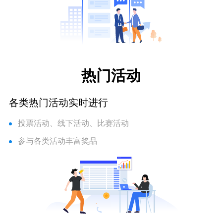
热门活动
各类热门活动实时进行
投票活动、线下活动、比赛活动
参与各类活动丰富奖品