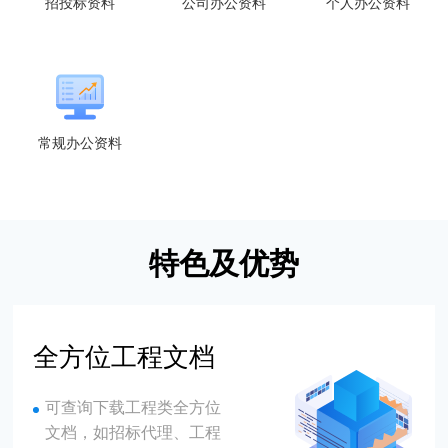
招投标资料
公司办公资料
个人办公资料
常规办公资料
特色及优势
全方位工程文档
可查询下载工程类全方位
文档，如招标代理、工程